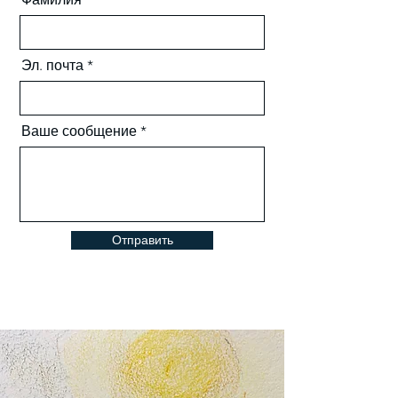
Эл. почта
Ваше сообщение
Отправить