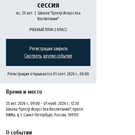
сессия
вс, 25 окт.
  |  
Школа "Центр Искусства
Воспитания"
УЧЕБНЫЙ ПЛАН 2 КЛАСС
Регистрация закрыта
Смотреть другие события
Регистрация открывается 01 сент. 2026 г., 09:00
Время и место
25 окт. 2026 г., 09:00 – 01 нояб. 2026 г., 12:30
Школа "Центр Искусства Воспитания", просп.
КИМа, д 1, Санкт-Петербург, Россия, 199155
О событии