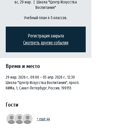
вс, 29 мар.
  |  
Школа "Центр Искусства
Воспитания"
Учебный план 4-5 классов.
Регистрация закрыта
Смотреть другие события
Время и место
29 мар. 2026 г., 09:00 – 05 апр. 2026 г., 12:30
Школа "Центр Искусства Воспитания", просп.
КИМа, 1, Санкт-Петербург, Россия, 199155
Гости
+ еще 44